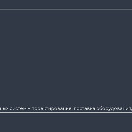
ных систем – проектирование, поставка оборудования,