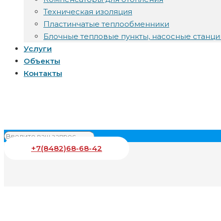
Техническая изоляция
Пластинчатые теплообменники
Блочные тепловые пункты, насосные станци
Услуги
Объекты
Контакты
+7(8482)68-68-42