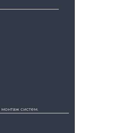
 монтаж систем.