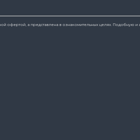
ной офертой, а представлена в ознакомительных целях. Подобную и