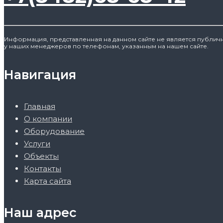
Информация, представленная на данном сайте не является публич
у наших менеджеров по телефонам, указанным на нашем сайте.
Навигация
Главная
О компании
Оборудование
Услуги
Объекты
Контакты
Карта сайта
Наш адрес