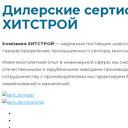
Дилерские серти
ХИТСТРОЙ
Компания ХИТСТРОЙ
― надежный поставщик широча
газораспределения, промышленного сектора, много
Имея многолетний опыт в инженерной сфере, мы смо
отечественными и зарубежными заводами-производи
сотрудничеству с производителями мы гарантируем
наименований и назначений.