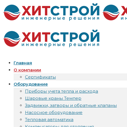
Главная
О компании
Сертификаты
Оборудование
Приборы учета тепла и расхода
Шаровые краны Темпер
Задвижки, затворы и обратные клапаны
Насосное оборудование
Тепловая автоматика
Компенсаторы для отопления