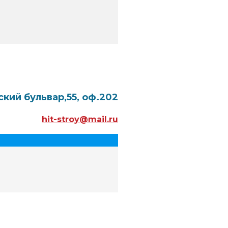
ский бульвар,55, оф.202
hit-stroy@mail.ru