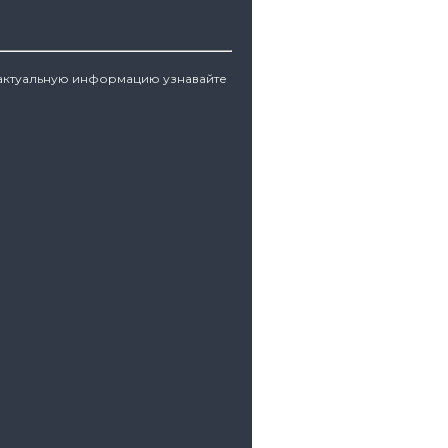
 актуальную информацию узнавайте